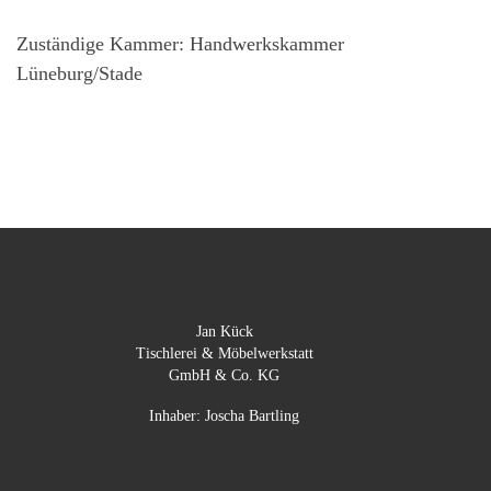
Zuständige Kammer: Handwerkskammer
Lüneburg/Stade
Jan Kück
Tischlerei & Möbelwerkstatt
GmbH & Co. KG
Inhaber: Joscha Bartling