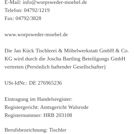
E-Mail: info@worpsweder-moebel.de
Telefon: 04792/1219
Fax: 04792/3828
www.worpsweder-moebel.de
Die Jan Kück Tischlerei & Möbelwerkstatt GmbH & Co.
KG wird durch die Joscha Bartling Beteiligungs GmbH
vertreten (Persönlich haftender Gesellschafter)
USt-IdNr.: DE 276965236
Eintragung im Handelsregister:
Registergericht: Amtsgericht Walsrode
Registernummer: HRB 203108
Berufsbezeichnung: Tischler