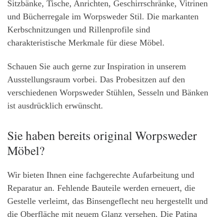
Sitzbänke, Tische, Anrichten, Geschirrschränke, Vitrinen
und Bücherregale im Worpsweder Stil. Die markanten
Kerbschnitzungen und Rillenprofile sind
charakteristische Merkmale für diese Möbel.
Schauen Sie auch gerne zur Inspiration in unserem
Ausstellungsraum vorbei. Das Probesitzen auf den
verschiedenen Worpsweder Stühlen, Sesseln und Bänken
ist ausdrücklich erwünscht.
Sie haben bereits original Worpsweder
Möbel?
Wir bieten Ihnen eine fachgerechte Aufarbeitung und
Reparatur an. Fehlende Bauteile werden erneuert, die
Gestelle verleimt, das Binsengeflecht neu hergestellt und
die Oberfläche mit neuem Glanz versehen. Die Patina